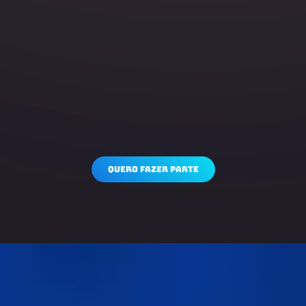
quero fazer parte