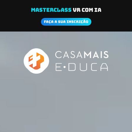
Masterclass
VR com IA
Faça a Sua Inscrição