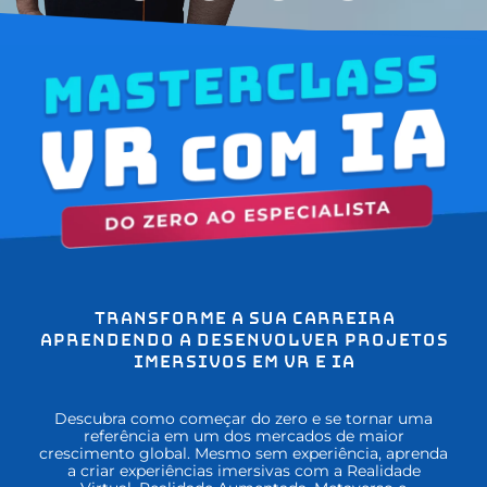
Transforme a sua carreira
aprendendo a desenvolver projetos
imersivos em
VR e IA
Descubra como começar do zero e se tornar uma
referência em um dos mercados de maior
crescimento global. Mesmo sem experiência, aprenda
a criar experiências imersivas com a Realidade